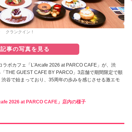
部の様子 クランクイン！
の記事の写真を見る
ラボカフェ「L'Arcafe 2026 at PARCO CAFE」が、渋
HE GUEST CAFE BY PARCO」3店舗で期間限定で順
・渋谷で始まっており、35周年の歩みを感じさせる激エモ
 2026 at PARCO CAFE」店内の様子