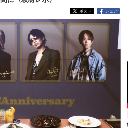
ポスト
シェア