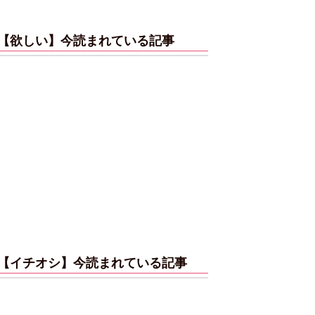
【欲しい】今読まれている記事
【イチオシ】今読まれている記事