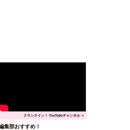
クランクイン！ YouTubeチャンネル ＞
編集部おすすめ！