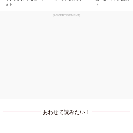
ォト
ト
[ADVERTISEMENT]
あわせて読みたい！