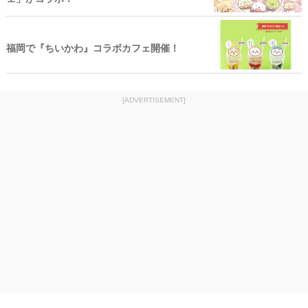
福岡で『ちいかわ』コラボカフェ開催！
[ADVERTISEMENT]