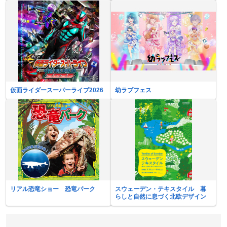
仮面ライダースーパーライブ2026
幼ラブフェス
リアル恐竜ショー 恐竜パーク
スウェーデン・テキスタイル 暮
らしと自然に息づく北欧デザイン