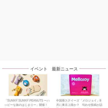
イベント 最新ニュース
「SUNNY SUNNY PEANUTS ーハ
中国発スクイーズ「メロジョイ」9
ッピーな旅のはじまりー」開催！
月に東京上陸か？ 匂わせ投稿が話