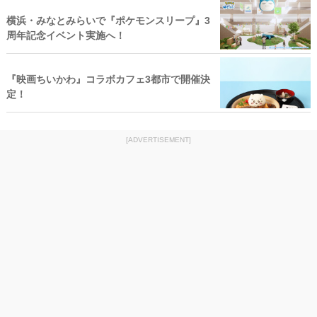
横浜・みなとみらいで『ポケモンスリープ』3
周年記念イベント実施へ！
『映画ちいかわ』コラボカフェ3都市で開催決
定！
[ADVERTISEMENT]