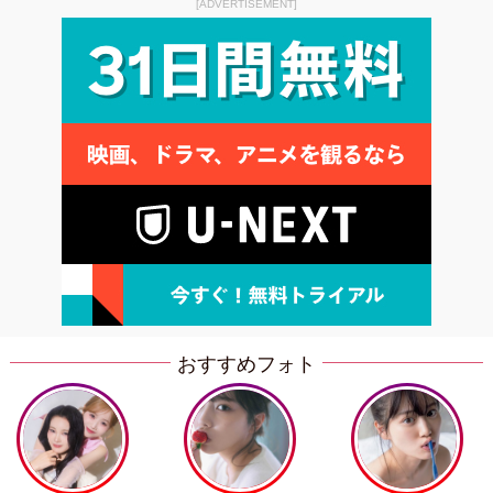
[ADVERTISEMENT]
おすすめフォト