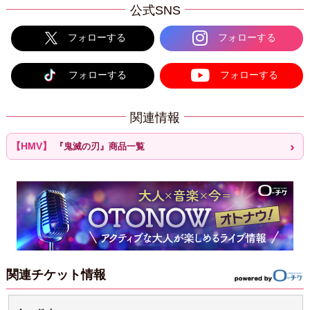
公式SNS
フォローする
フォローする
フォローする
フォローする
関連情報
『鬼滅の刃』商品一覧
関連チケット情報