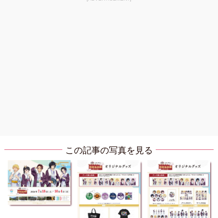
この記事の写真を見る