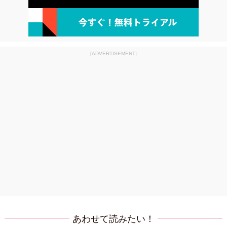
[ADVERTISEMENT]
あわせて読みたい！