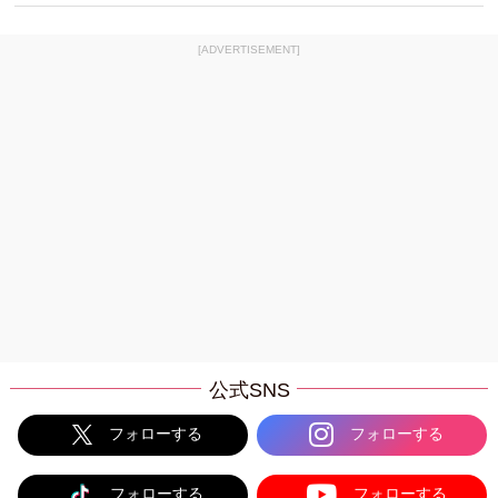
[ADVERTISEMENT]
公式SNS
フォローする
フォローする
フォローする
フォローする