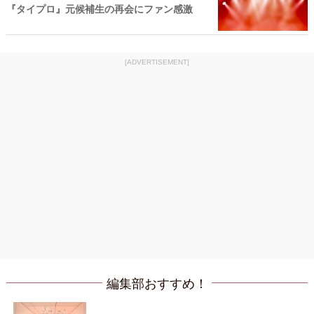
『タイプロ』元候補生の再会にファン感激
[ADVERTISEMENT]
編集部おすすめ！