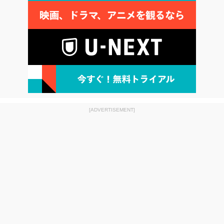
[ADVERTISEMENT]