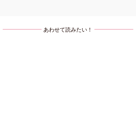
あわせて読みたい！