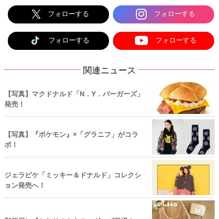
フォローする
フォローする
フォローする
フォローする
関連ニュース
【写真】マクドナルド「N．Y．バーガーズ」
発売！
【写真】『ポケモン』×「グラニフ」がコラ
ボ！
ジェラピケ「ミッキー＆ドナルド」コレクシ
ョン発売へ！