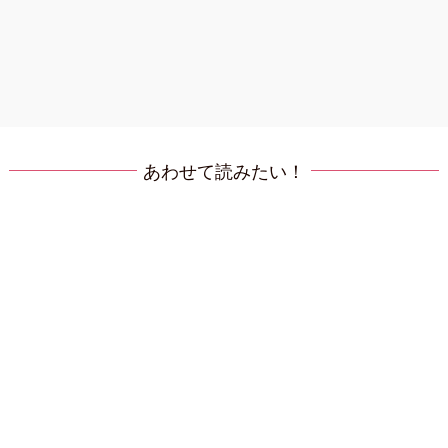
あわせて読みたい！