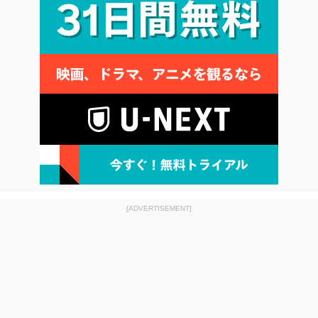
[ADVERTISEMENT]