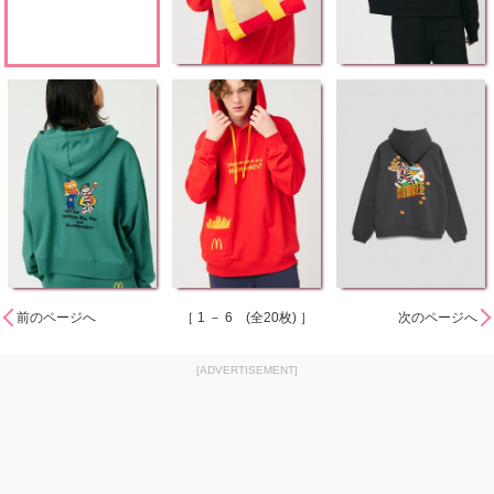
前のページへ
［ 1 － 6 (全20枚) ］
次のページへ
[ADVERTISEMENT]