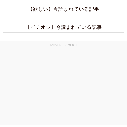
【欲しい】今読まれている記事
【イチオシ】今読まれている記事
[ADVERTISEMENT]