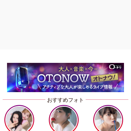
おすすめフォト