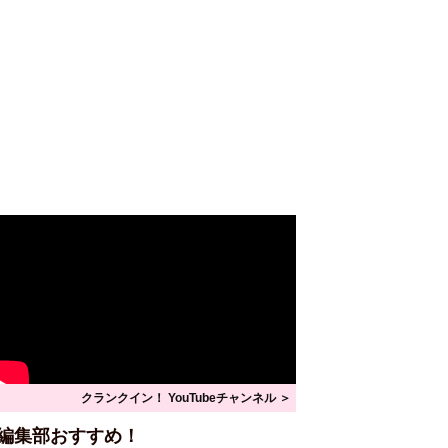
クランクイン！ YouTubeチャンネル ＞
編集部おすすめ！