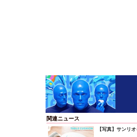
関連ニュース
【写真】サンリオ