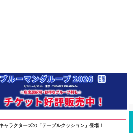
キャラクターズの「テーブルクッション」登場！