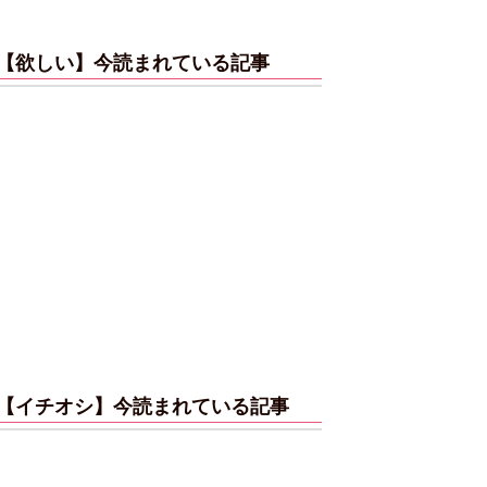
【欲しい】今読まれている記事
【イチオシ】今読まれている記事