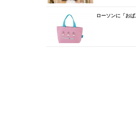
ローソンに「おぱ