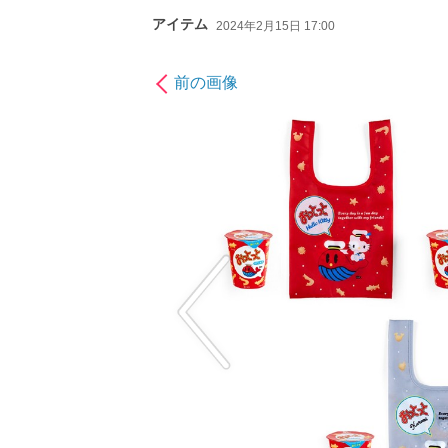
アイテム
2024年2月15日 17:00
前の画像