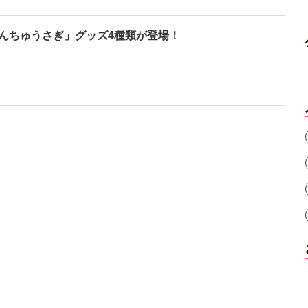
んちゅうさぎ」グッズ4種類が登場！