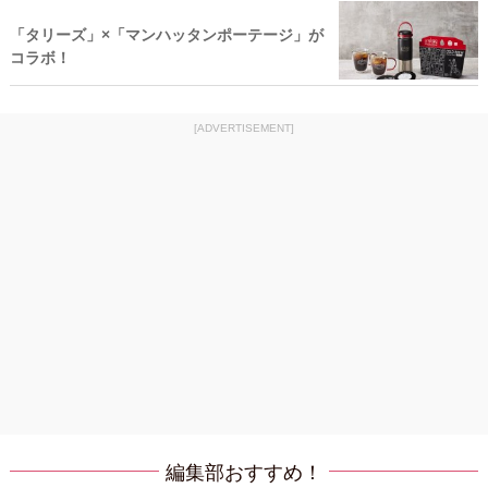
「タリーズ」×「マンハッタンポーテージ」が
コラボ！
[ADVERTISEMENT]
編集部おすすめ！