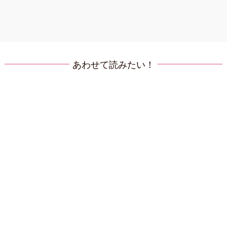
あわせて読みたい！