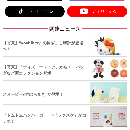
フォローする
フォローする
関連ニュース
【写真】“yoshikitty”の目ざまし時計が登場
へ！
【写真】「ディズニーストア」からエコバッ
グなど新コレクション登場
スヌーピーの“はらまき”が登場！
「ドムドムハンバーガー」×「フクスケ」がコ
ラボ！