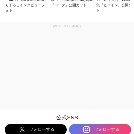
り下ろしインタビューフ
『ヨーダ』公開カット
集『ヒロイン』公開カ
ォト
ト
[ADVERTISEMENT]
公式SNS
フォローする
フォローする