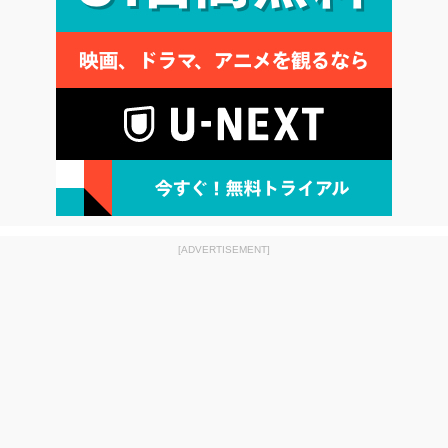
[ADVERTISEMENT]