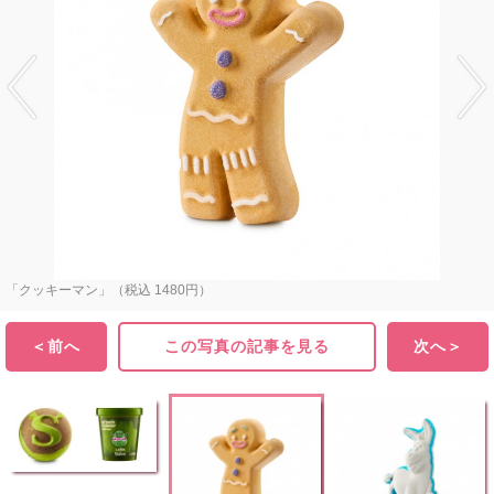
「クッキーマン」（税込 1480円）
＜前へ
この写真の記事を見る
次へ＞