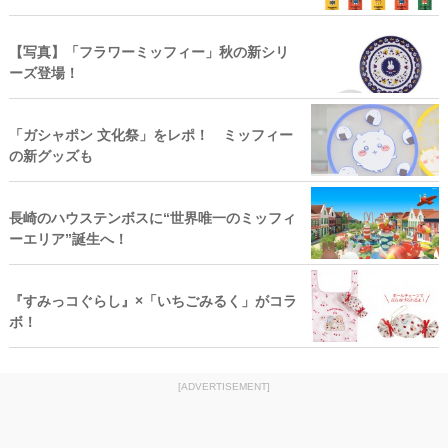
【写真】「フラワーミッフィー」秋の新シリ
ーズ登場！
「ガシャポン 文化祭」をレポ！ ミッフィー
の新グッズも
長崎のハウステンボスに“世界唯一のミッフィ
ーエリア”誕生へ！
『すみっコぐらし』×「いちごみるく」がコラ
ボ！
[ADVERTISEMENT]