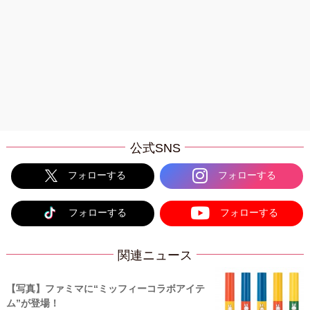
公式SNS
フォローする
フォローする
フォローする
フォローする
関連ニュース
【写真】ファミマに“ミッフィーコラボアイテ
ム”が登場！