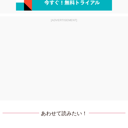
[ADVERTISEMENT]
あわせて読みたい！