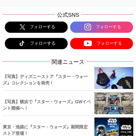
公式SNS
フォローする
フォローする
フォローする
フォローする
関連ニュース
【写真】ディズニーストア『スター・ウォー
ズ』コレクションを発売！
【写真】横浜で『スター・ウォーズ』GWイベ
ント開催へ！
東京・池袋に『スター・ウォーズ』期間限定
ストア登場！