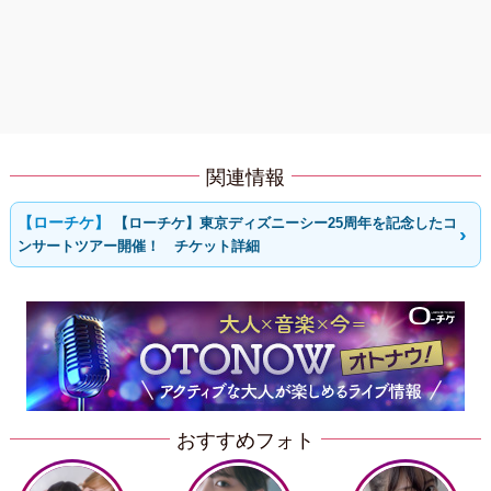
関連情報
【ローチケ】東京ディズニーシー25周年を記念したコ
ンサートツアー開催！ チケット詳細
おすすめフォト