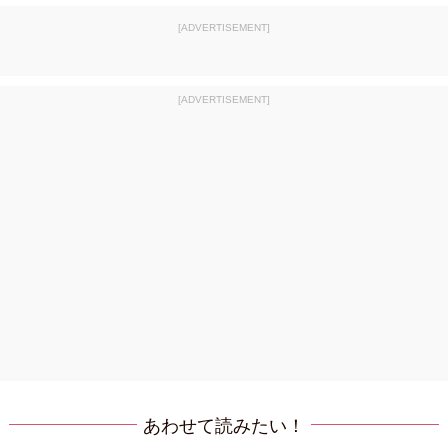
[ADVERTISEMENT]
[ADVERTISEMENT]
あわせて読みたい！