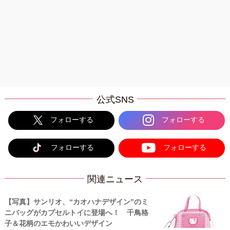
公式SNS
フォローする
フォローする
フォローする
フォローする
関連ニュース
【写真】サンリオ、“カオハナデザイン”のミ
ニバッグがカプセルトイに登場へ！ 千鳥格
子＆花柄のエモかわいいデザイン