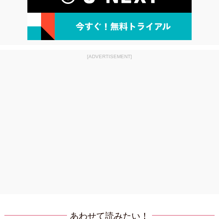
[ADVERTISEMENT]
あわせて読みたい！