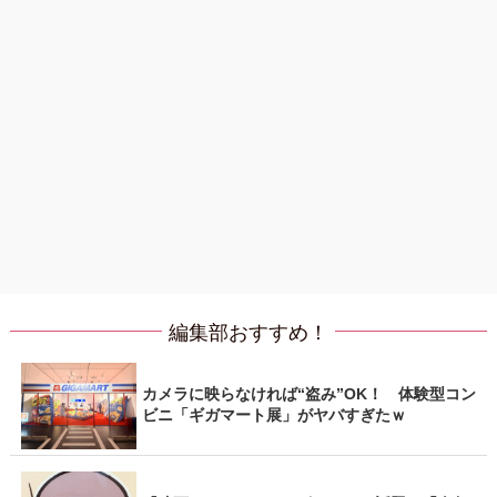
編集部おすすめ！
カメラに映らなければ“盗み”OK！ 体験型コン
ビニ「ギガマート展」がヤバすぎたｗ