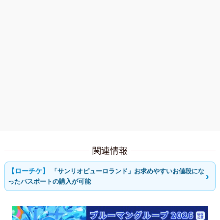
関連情報
「サンリオピューロランド」お求めやすいお値段にな
ったパスポートの購入が可能