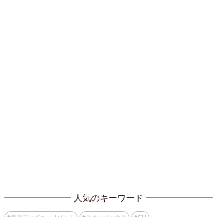
人気のキーワード