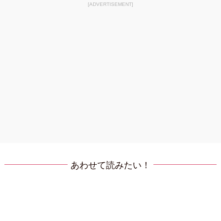
[ADVERTISEMENT]
あわせて読みたい！