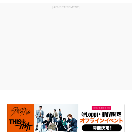
[ADVERTISEMENT]