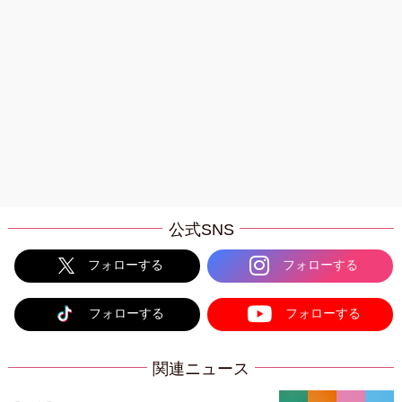
公式SNS
フォローする
フォローする
フォローする
フォローする
関連ニュース