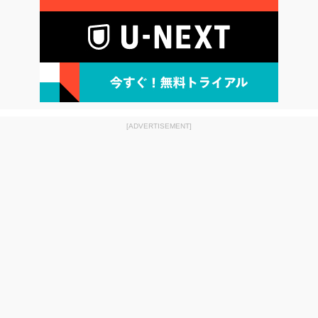
[ADVERTISEMENT]