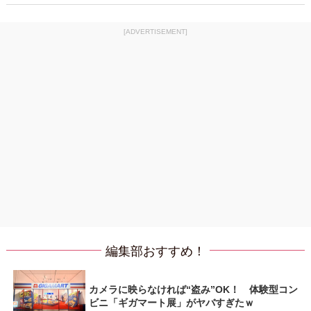
[ADVERTISEMENT]
編集部おすすめ！
カメラに映らなければ“盗み”OK！ 体験型コン
ビニ「ギガマート展」がヤバすぎたｗ