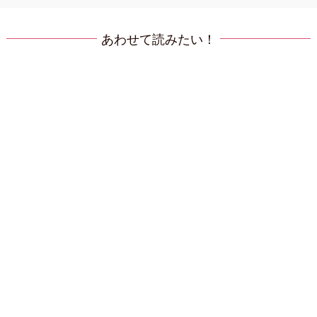
あわせて読みたい！