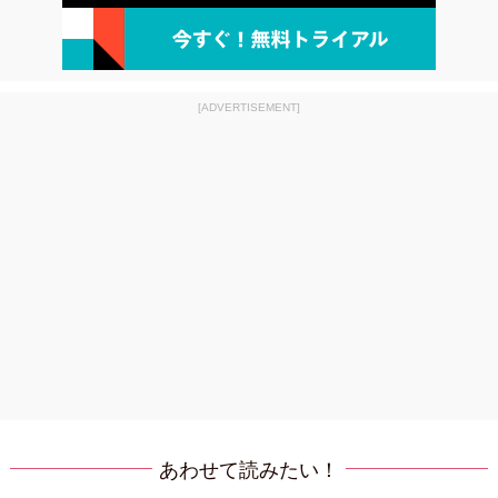
[ADVERTISEMENT]
あわせて読みたい！