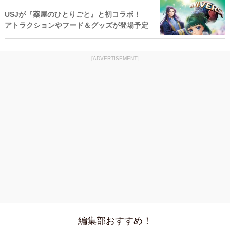
USJが『薬屋のひとりごと』と初コラボ！
アトラクションやフード＆グッズが登場予定
[ADVERTISEMENT]
編集部おすすめ！