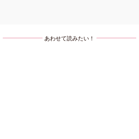
あわせて読みたい！