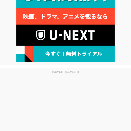
[ADVERTISEMENT]