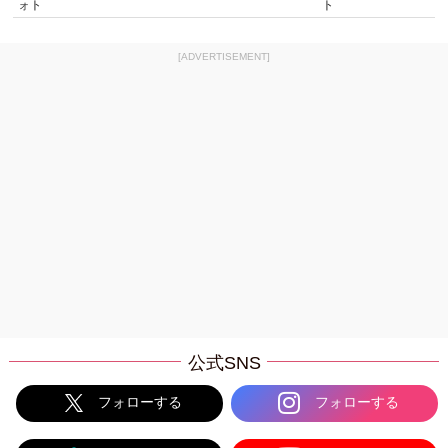
ォト
ト
[ADVERTISEMENT]
公式SNS
フォローする
フォローする