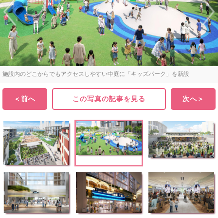
施設内のどこからでもアクセスしやすい中庭に「キッズパーク」を新設
＜前へ
この写真の記事を見る
次へ＞