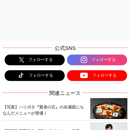
公式SNS
フォローする
フォローする
フォローする
フォローする
関連ニュース
【写真】ハリポタ『賢者の石』の名場面にち
なんだメニューが登場！