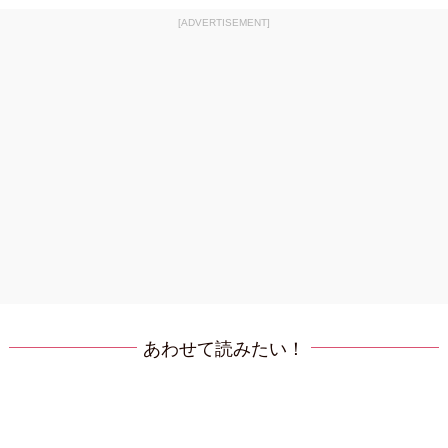
[ADVERTISEMENT]
あわせて読みたい！