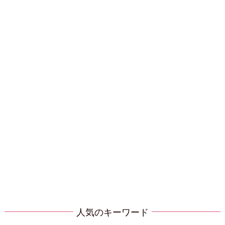
人気のキーワード