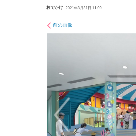
おでかけ
2021年3月31日 11:00
前の画像