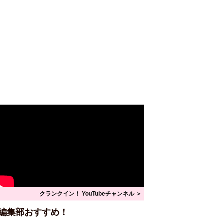
クランクイン！ YouTubeチャンネル ＞
編集部おすすめ！