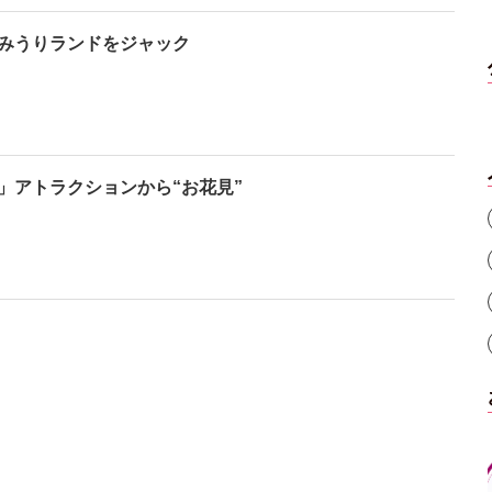
みうりランドをジャック
」アトラクションから“お花見”