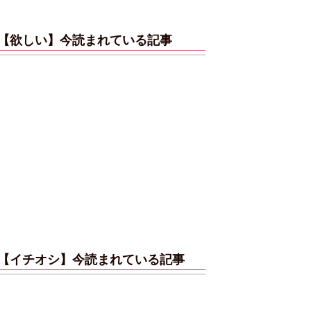
【欲しい】今読まれている記事
【イチオシ】今読まれている記事