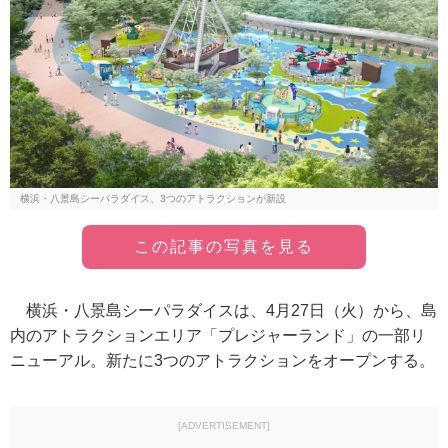
横浜・八景島シーパラダイス、3つのアトラクションが新設
この記事の写真を見る
横浜・八景島シーパラダイスは、4月27日（火）から、島
内のアトラクションエリア「プレジャーランド」の一部リ
ニューアル。新たに3つのアトラクションをオープンする。
[ADVERTISEMENT]