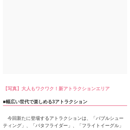
【写真】大人もワクワク！新アトラクションエリア
■幅広い世代で楽しめる3アトラクション
今回新たに登場するアトラクションは、「バブルシュー
ティング」、「バタフライダー」、「フライトイーグル」