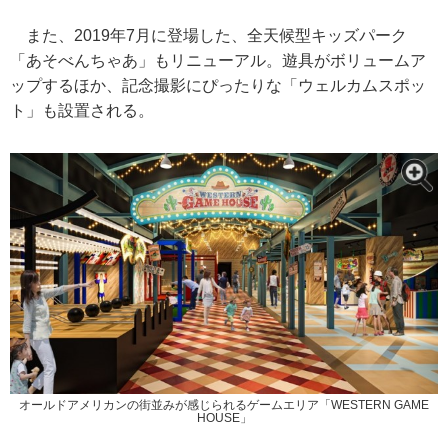
また、2019年7月に登場した、全天候型キッズパーク
「あそべんちゃあ」もリニューアル。遊具がボリュームア
ップするほか、記念撮影にぴったりな「ウェルカムスポッ
ト」も設置される。
オールドアメリカンの街並みが感じられるゲームエリア「WESTERN GAME
HOUSE」