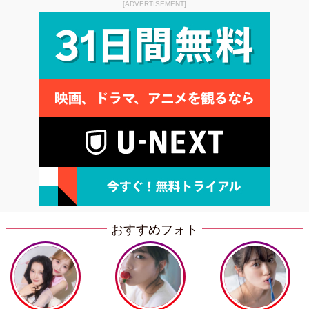
[ADVERTISEMENT]
おすすめフォト