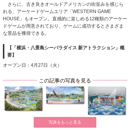
さらに、古き良きオールドアメリカンの街並みを感じら
れる、アーケードゲームエリア「WESTERN GAME
HOUSE」もオープン。直感的に楽しめる12種類のアーケー
ドゲームが用意されており、ゲームに成功するとさまざま
な景品を獲得できる。
【「横浜・八景島シーパラダイス 新アトラクション」概
要】
オープン日：4月27日（火）
この記事の写真を見る
写真をもっと見る