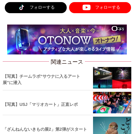
フォローする
フォローする
関連ニュース
【写真】チームラボ“サウナに入るアート
展”に潜入
【写真】USJ「マリオカート」正直レポ
「ざんねんないきもの展2」第2弾がスタート