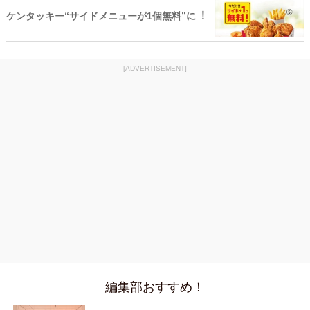
ケンタッキー“サイドメニューが1個無料”に︕
[ADVERTISEMENT]
編集部おすすめ！