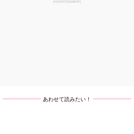
[ADVERTISEMENT]
あわせて読みたい！