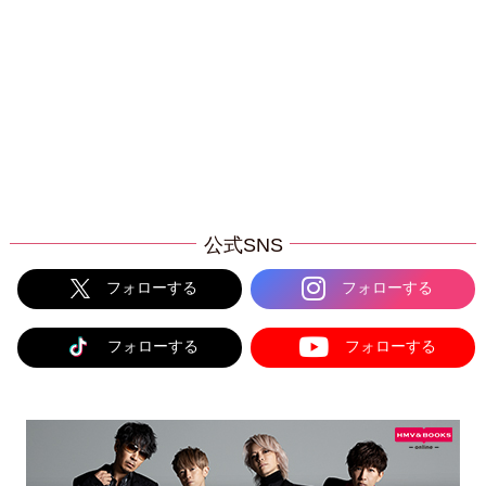
公式SNS
フォローする
フォローする
フォローする
フォローする