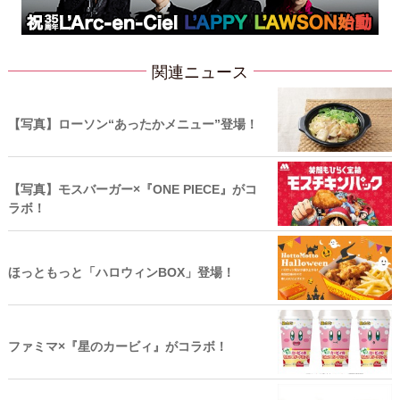
関連ニュース
【写真】ローソン“あったかメニュー”登場！
【写真】モスバーガー×『ONE PIECE』がコ
ラボ！
ほっともっと「ハロウィンBOX」登場！
ファミマ×『星のカービィ』がコラボ！