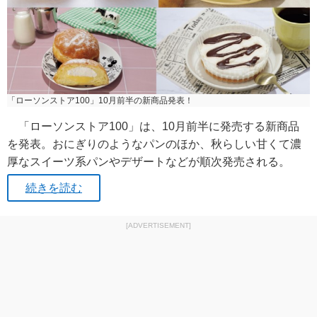
「ローソンストア100」10月前半の新商品発表！
「ローソンストア100」は、10月前半に発売する新商品
を発表。おにぎりのようなパンのほか、秋らしい甘くて濃
厚なスイーツ系パンやデザートなどが順次発売される。
続きを読む
[ADVERTISEMENT]