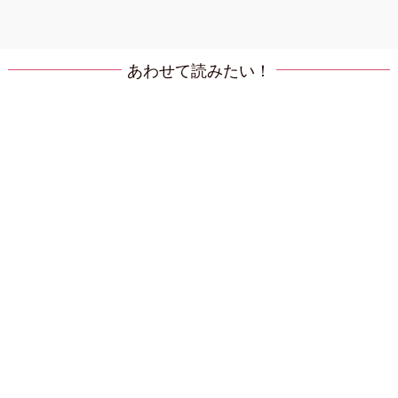
あわせて読みたい！