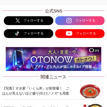
公式SNS
フォローする
フォローする
フォローする
フォローする
関連ニュース
【写真】すき家「いくら丼」が初登場！ ご
はんが見えないほど盛り付けた“メガ”も用意