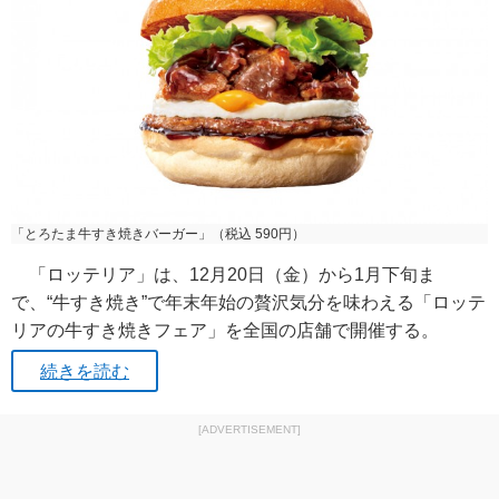
「とろたま牛すき焼きバーガー」（税込 590円）
「ロッテリア」は、12月20日（金）から1月下旬ま
で、“牛すき焼き”で年末年始の贅沢気分を味わえる「ロッテ
リアの牛すき焼きフェア」を全国の店舗で開催する。
続きを読む
[ADVERTISEMENT]