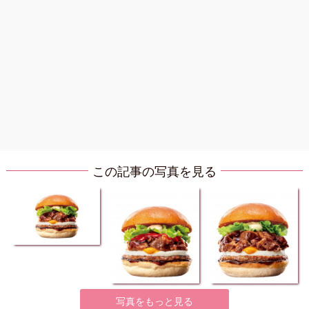
この記事の写真を見る
写真をもっと見る