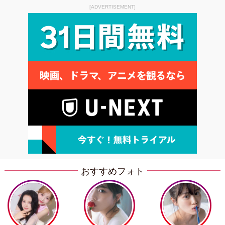
[ADVERTISEMENT]
おすすめフォト