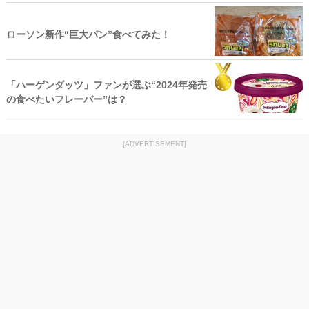
ローソン新作“巨大パン”食べてみた！
「ハーゲンダッツ」ファンが選ぶ“2024年発売
の食べたいフレーバー”は？
[ADVERTISEMENT]