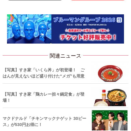
関連ニュース
【写真】すき家「いくら丼」が初登場！ ご
はんが見えないほど盛り付けた“メガ”も用意
【写真】すき家「鶏カレー担々鍋定食」が登
場！
マクドナルド「チキンマックナゲット 30ピー
ス」が530円お得に！