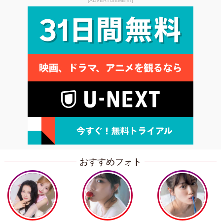
[ADVERTISEMENT]
おすすめフォト