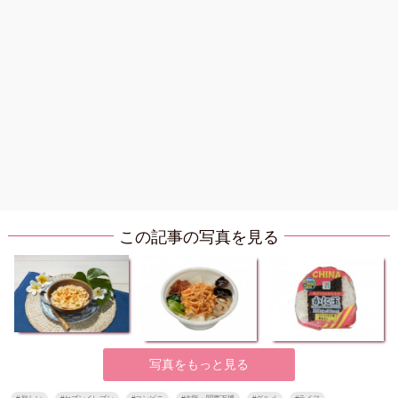
この記事の写真を見る
写真をもっと見る