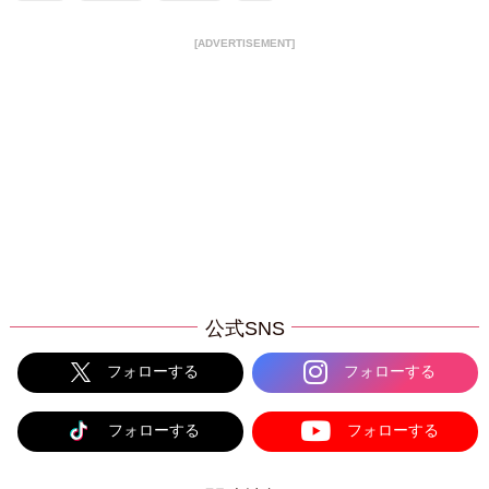
[ADVERTISEMENT]
公式SNS
フォローする
フォローする
フォローする
フォローする