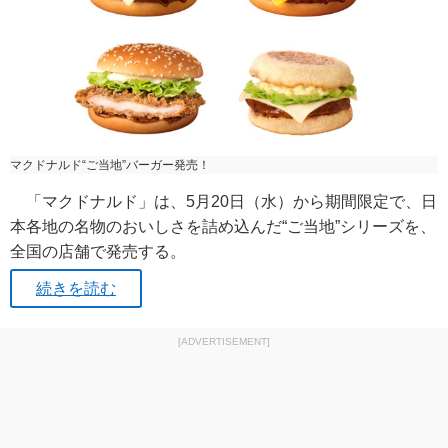
マクドナルド“ご当地”バーガー発売！
「マクドナルド」は、5月20日（水）から期間限定で、日
本各地の名物のおいしさを詰め込んだ“ご当地”シリーズを、
全国の店舗で発売する。
続きを読む
[ADVERTISEMENT]