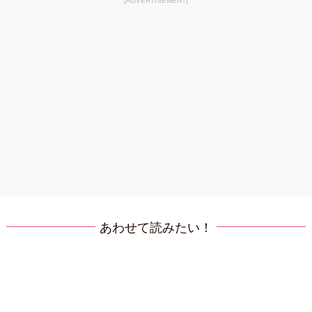
[ADVERTISEMENT]
あわせて読みたい！