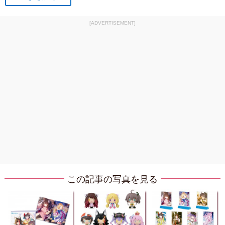
[ADVERTISEMENT]
この記事の写真を見る