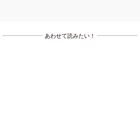
あわせて読みたい！