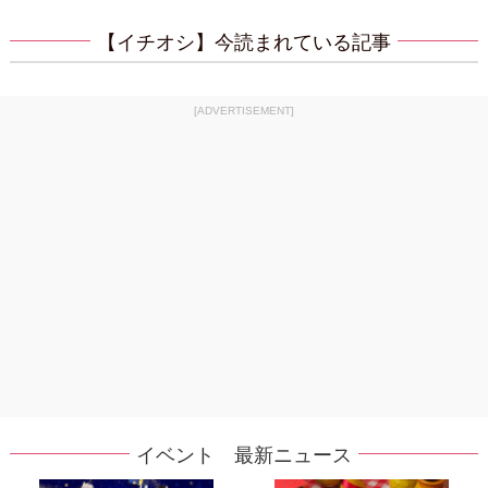
【イチオシ】今読まれている記事
[ADVERTISEMENT]
イベント 最新ニュース