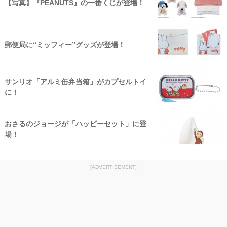
【写真】『PEANUTS』の一番くじが登場！
郵便局に“ミッフィー”グッズが登場！
サンリオ「アルミ缶弁当箱」がカプセルトイ
に！
おさるのジョージが「ハッピーセット」に登
場！
[ADVERTISEMENT]