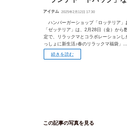
アイテム
2025年2月12日 17:30
ハンバーガーショップ「ロッテリア」
「ゼッテリア」は、2月28日（金）から
定で、リラックマとコラボレーションし
っしょに新生活♪春のリラックマ福袋」
続きを読む
この記事の写真を見る