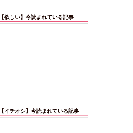
【欲しい】今読まれている記事
【イチオシ】今読まれている記事