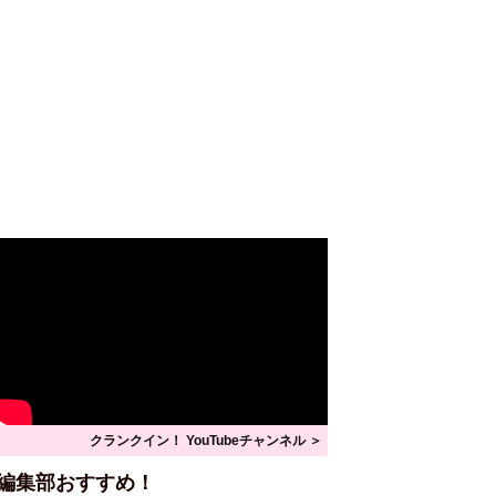
クランクイン！ YouTubeチャンネル ＞
編集部おすすめ！