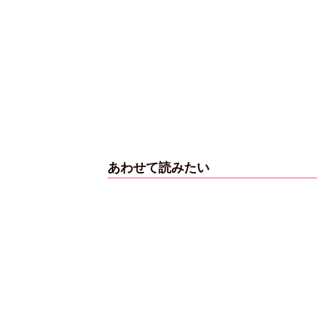
あわせて読みたい