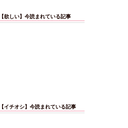
【欲しい】今読まれている記事
【イチオシ】今読まれている記事