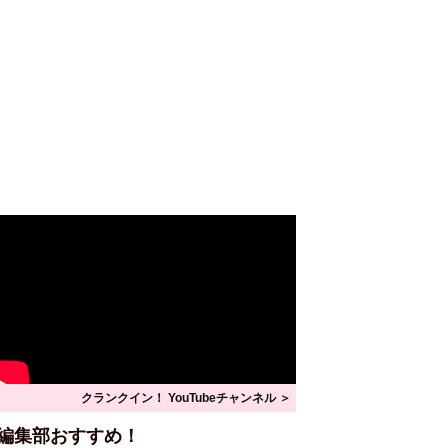
クランクイン！ YouTubeチャンネル ＞
編集部おすすめ！