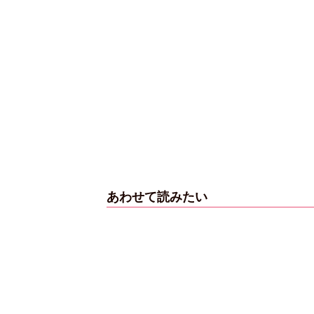
あわせて読みたい