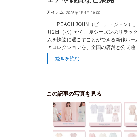
アイテム
2025年4月4日 19:00
「PEACH JOHN（ピーチ・ジョン）
月2日（水）から、夏シーズンのリラッ
ムを快適に過ごすことができる新作ルー
アコレクションを、全国の店舗と公式通
続きを読む
この記事の写真を見る