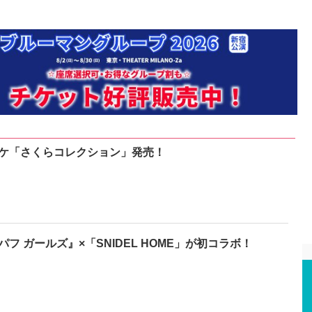
ケ「さくらコレクション」発売！
フ ガールズ』×「SNIDEL HOME」が初コラボ！