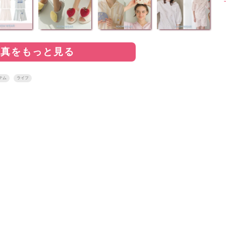
写真をもっと見る
テム
ライフ