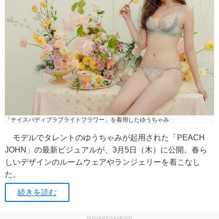
「ナイスバディブラブライトフラワー」を着用したゆうちゃみ
モデルでタレントのゆうちゃみが起用された「PEACH
JOHN」の最新ビジュアルが、3月5日（木）に公開。春ら
しいデザインのルームウェアやランジェリーを着こなし
た。
続きを読む
[ADVERTISEMENT]