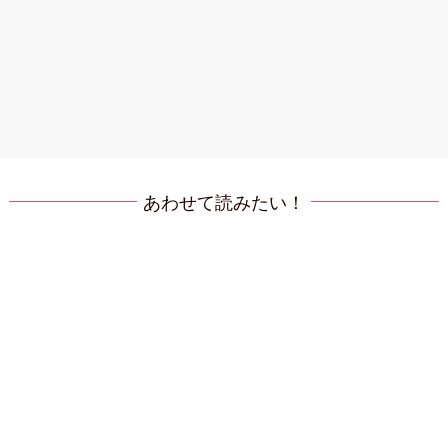
あわせて読みたい！