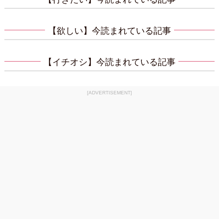
【欲しい】今読まれている記事
【イチオシ】今読まれている記事
[ADVERTISEMENT]