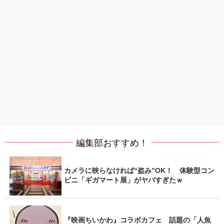
編集部おすすめ！
カメラに映らなければ“盗み”OK！ 体験型コン
ビニ「ギガマート展」がヤバすぎたｗ
『映画ちいかわ』コラボカフェ 話題の「人魚