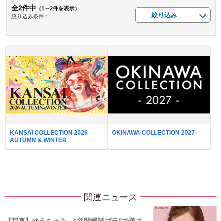
全2件中
（1～2件を表示）
絞り込み
絞り込み条件：
KANSAI COLLECTION 2026
OKINAWA COLLECTION 2027
AUTUMN & WINTER
関連ニュース