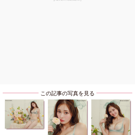
この記事の写真を見る