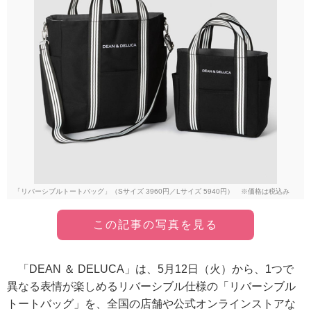
「リバーシブルトートバッグ」（Sサイズ 3960円／Lサイズ 5940円） ※価格は税込み
この記事の写真を見る
「DEAN ＆ DELUCA」は、5月12日（火）から、1つで
異なる表情が楽しめるリバーシブル仕様の「リバーシブル
トートバッグ」を、全国の店舗や公式オンラインストアな