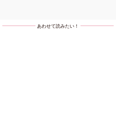
あわせて読みたい！