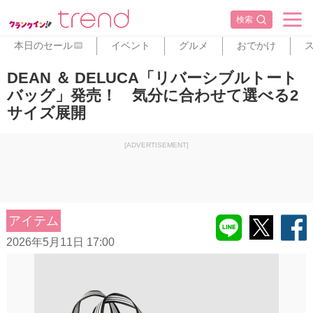
検索
本日のセール
イベント
グルメ
おでかけ
PR
DEAN ＆ DELUCA「リバーシブルトート
バッグ」発売！ 気分に合わせて選べる2
サイズ展開
[ADVERTISEMENT]
アイテム
2026年5月11日 17:00