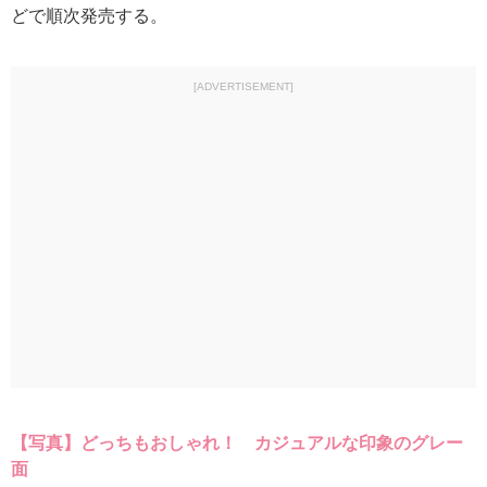
どで順次発売する。
[ADVERTISEMENT]
【写真】どっちもおしゃれ！ カジュアルな印象のグレー
面