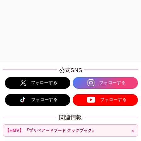
公式SNS
フォローする
フォローする
フォローする
フォローする
関連情報
『プリペアードフード クックブック』