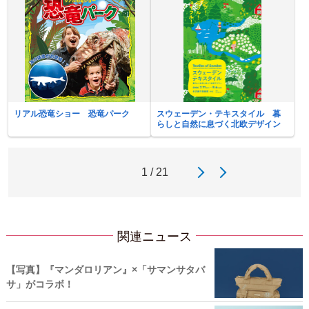
リアル恐竜ショー 恐竜パーク
スウェーデン・テキスタイル 暮
らしと自然に息づく北欧デザイン
1 / 21
関連ニュース
【写真】『マンダロリアン』×「サマンサタバ
サ」がコラボ！