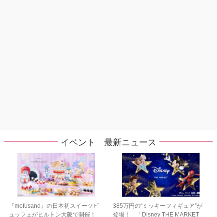
イベント 最新ニュース
『mofusand』の日本初スイーツビ
385万円の“ミッキーフィギュア”が
ュッフェがヒルトン大阪で開催！
登場！ 「Disney THE MARKET