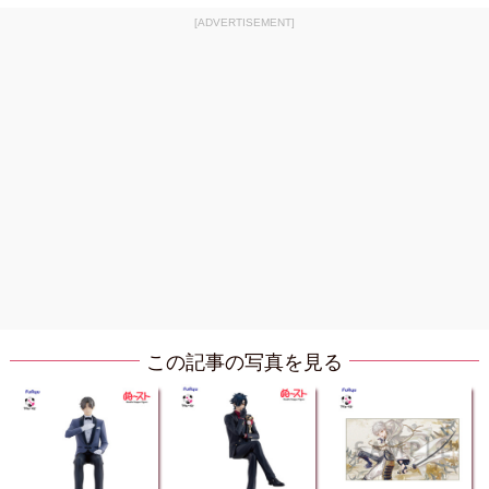
[ADVERTISEMENT]
この記事の写真を見る