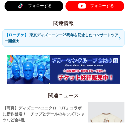
フォローする
フォローする
関連情報
東京ディズニーシー25周年を記念したコンサートツア
ー開催★
関連ニュース
【写真】ディズニー×ユニクロ「UT」コラボ
に新作登場！ チップとデールのキッズTシャ
ツなど全4種