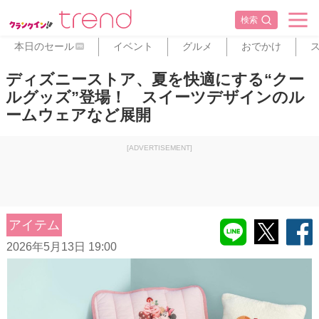
検索
本日のセール
イベント
グルメ
おでかけ
PR
ディズニーストア、夏を快適にする“クー
ルグッズ”登場！ スイーツデザインのル
ームウェアなど展開
[ADVERTISEMENT]
アイテム
2026年5月13日 19:00