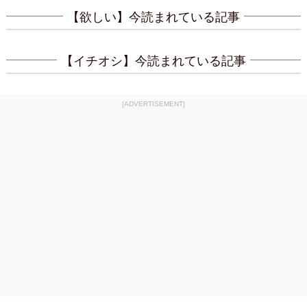
【欲しい】今読まれている記事
【イチオシ】今読まれている記事
[ADVERTISEMENT]