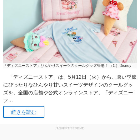
「ディズニーストア」ひんやりスイーツのクールグッズ登場！ （C）Disney
「ディズニーストア」は、5月12日（火）から、暑い季節
にぴったりなひんやり甘いスイーツデザインのクールグッ
ズを、全国の店舗や公式オンラインストア、「ディズニー
フ…
続きを読む
[ADVERTISEMENT]