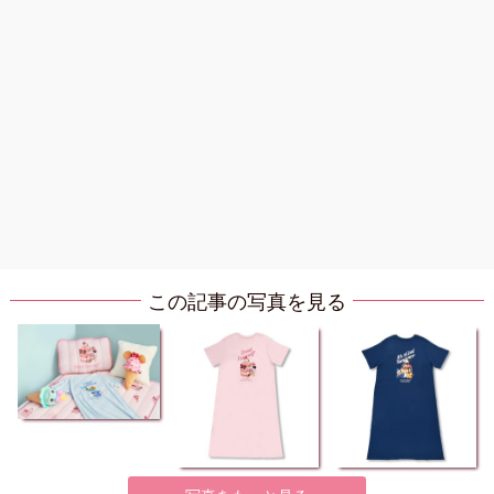
この記事の写真を見る