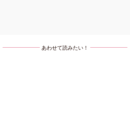
あわせて読みたい！