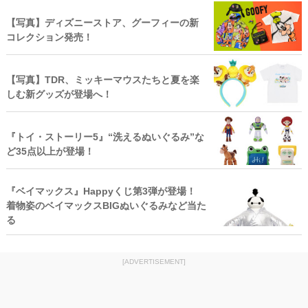
【写真】ディズニーストア、グーフィーの新
コレクション発売！
【写真】TDR、ミッキーマウスたちと夏を楽
しむ新グッズが登場へ！
『トイ・ストーリー5』“洗えるぬいぐるみ”な
ど35点以上が登場！
『ベイマックス』Happyくじ第3弾が登場！
着物姿のベイマックスBIGぬいぐるみなど当た
る
[ADVERTISEMENT]