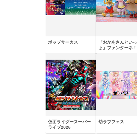
ポップサーカス
「おかあさんといっ
ょ」ファンターネ！
あそぼ
仮面ライダースーパー
幼ラブフェス
ライブ2026