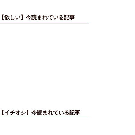
【欲しい】今読まれている記事
【イチオシ】今読まれている記事