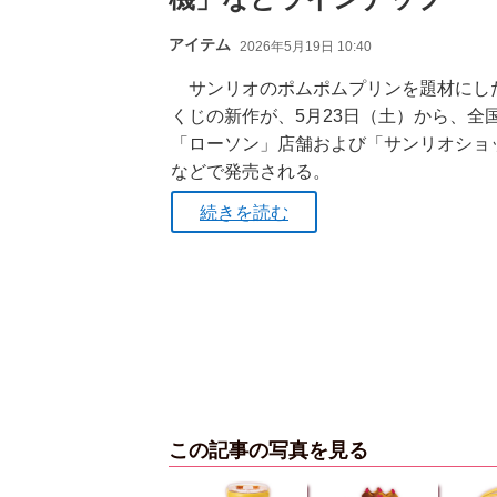
アイテム
2026年5月19日 10:40
サンリオのポムポムプリンを題材にし
くじの新作が、5月23日（土）から、全
「ローソン」店舗および「サンリオショ
などで発売される。
続きを読む
この記事の写真を見る