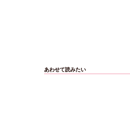
あわせて読みたい