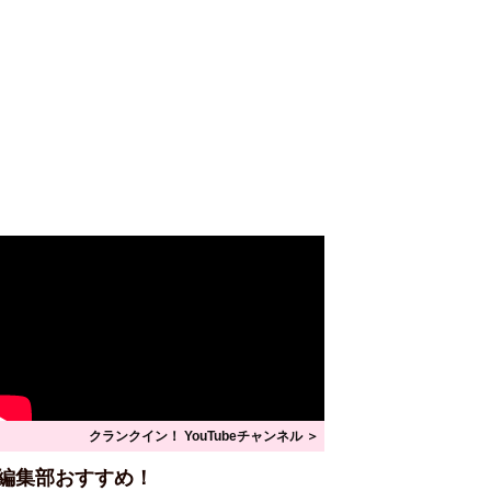
クランクイン！ YouTubeチャンネル ＞
編集部おすすめ！