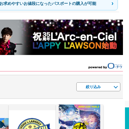
お求めやすいお値段になったパスポートの購入が可能
絞り込み