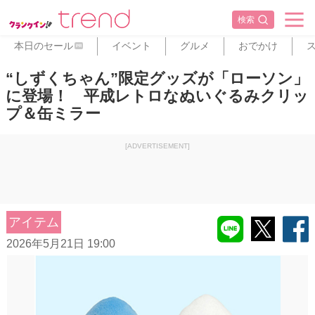
検索
本日のセール
イベント
グルメ
おでかけ
PR
“しずくちゃん”限定グッズが「ローソン」
に登場！ 平成レトロなぬいぐるみクリッ
プ＆缶ミラー
[ADVERTISEMENT]
アイテム
2026年5月21日 19:00