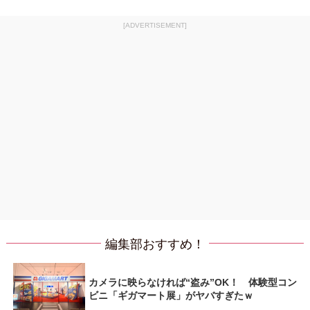
[ADVERTISEMENT]
編集部おすすめ！
カメラに映らなければ“盗み”OK！ 体験型コン
ビニ「ギガマート展」がヤバすぎたｗ