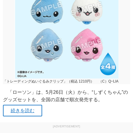
「トレーディングぬいぐるみクリップ」（税込 1210円） （C）Q−LIA
「ローソン」は、5月26日（火）から、“しずくちゃん”の
グッズセットを、全国の店舗で順次発売する。
続きを読む
[ADVERTISEMENT]