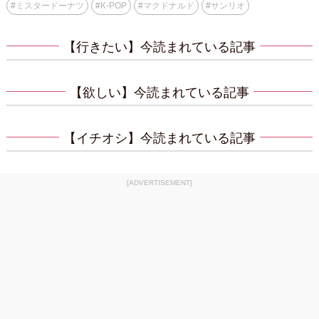
#
ミスタードーナツ
#
K-POP
#
マクドナルド
#
サンリオ
【行きたい】今読まれている記事
【欲しい】今読まれている記事
【イチオシ】今読まれている記事
[ADVERTISEMENT]