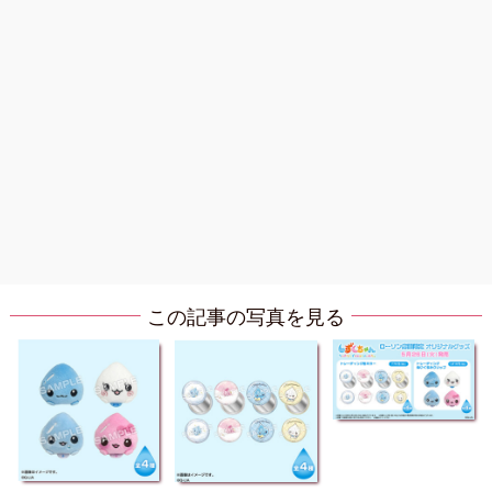
この記事の写真を見る