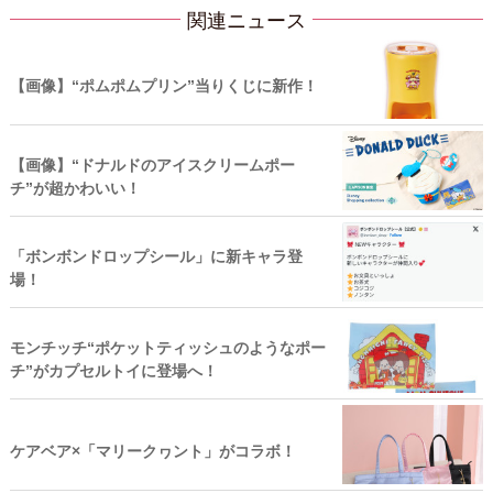
関連ニュース
【画像】“ポムポムプリン”当りくじに新作！
【画像】“ドナルドのアイスクリームポー
チ”が超かわいい！
「ボンボンドロップシール」に新キャラ登
場！
モンチッチ“ポケットティッシュのようなポー
チ”がカプセルトイに登場へ！
ケアベア×「マリークヮント」がコラボ！