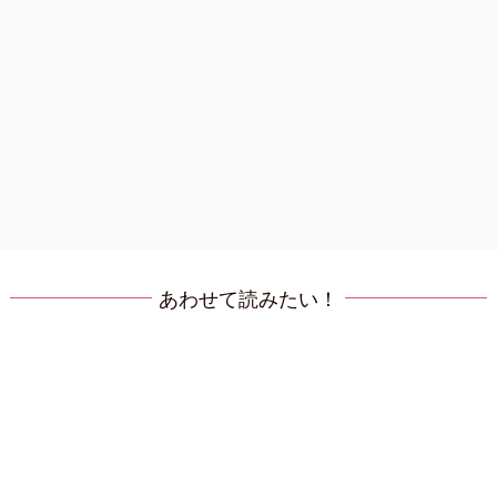
あわせて読みたい！