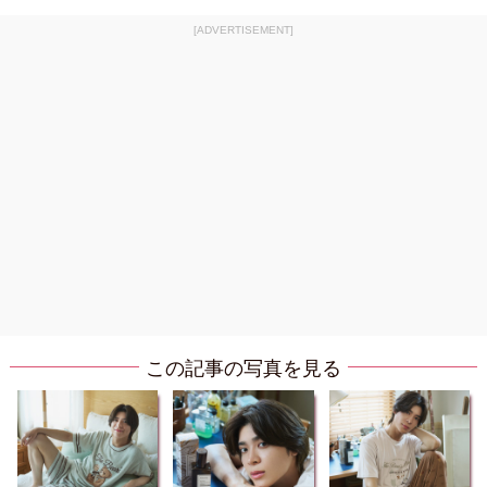
[ADVERTISEMENT]
この記事の写真を見る