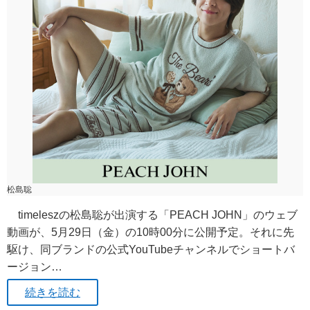
松島聡
timeleszの松島聡が出演する「PEACH JOHN」のウェブ
動画が、5月29日（金）の10時00分に公開予定。それに先
駆け、同ブランドの公式YouTubeチャンネルでショートバ
ージョン…
続きを読む