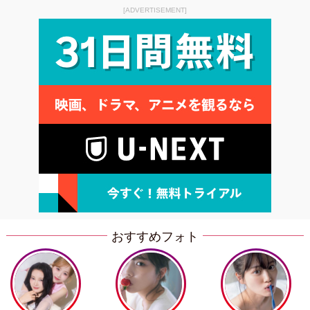
[ADVERTISEMENT]
おすすめフォト