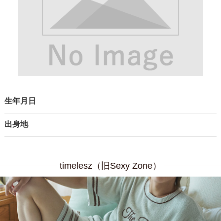
生年月日
出身地
timelesz（旧Sexy Zone）