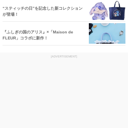
“スティッチの日”を記念した新コレクション
が登場！
『ふしぎの国のアリス』×「Maison de
FLEUR」コラボに新作！
[ADVERTISEMENT]