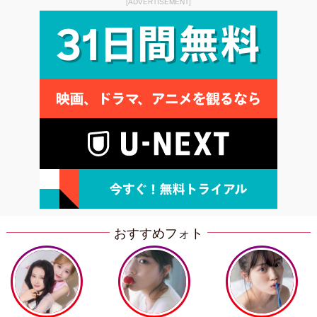
[ADVERTISEMENT]
おすすめフォト