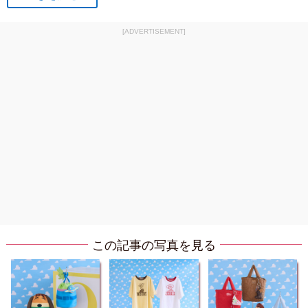
[ADVERTISEMENT]
この記事の写真を見る