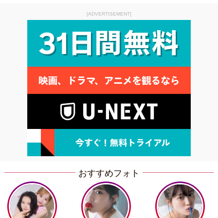
[ADVERTISEMENT]
おすすめフォト