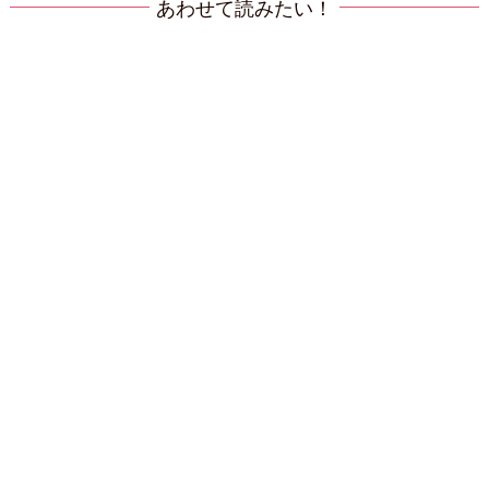
あわせて読みたい！