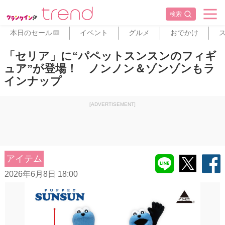
検索
本日のセール
イベント
グルメ
おでかけ
PR
「セリア」に“パペットスンスンのフィギ
ュア”が登場！ ノンノン＆ゾンゾンもラ
インナップ
[ADVERTISEMENT]
アイテム
2026年6月8日 18:00