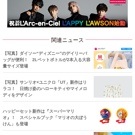
関連ニュース
【写真】ダイソー“ディズニー”のデイリーバ
ッグが便利！ 2Lペットボトルが2本入る大容
量サイズ登場
【写真】サンリオ×ユニクロ「UT」新作はリ
ラコ！ 日焼け姿のハローキティやマイメロ
ディをデザイン
ハッピーセット新作は『スーパーマリ
オ』！ スペシャルブック「マリオの大ぼう
けん」も登場