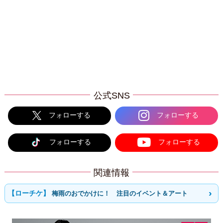
公式SNS
フォローする
フォローする
フォローする
フォローする
関連情報
梅雨のおでかけに！ 注目のイベント＆アート