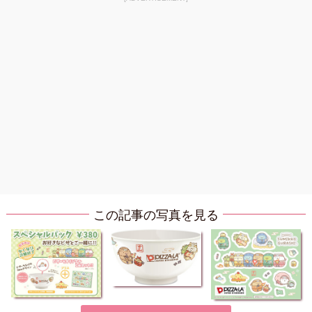
この記事の写真を見る