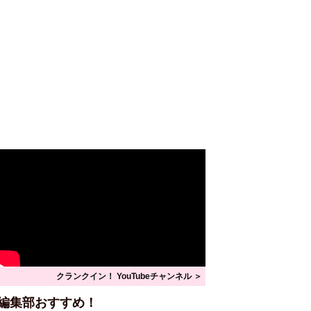
クランクイン！ YouTubeチャンネル ＞
編集部おすすめ！