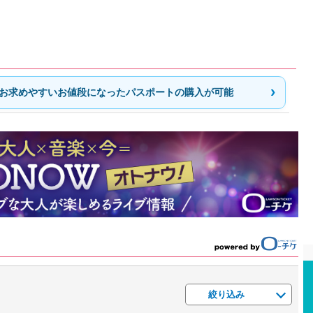
お求めやすいお値段になったパスポートの購入が可能
絞り込み