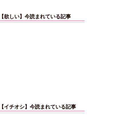
【欲しい】今読まれている記事
【イチオシ】今読まれている記事