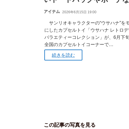
アイテム
2026年6月15日 19:00
サンリオキャラクターの“ウサハナ”を
にしたカプセルトイ「ウサハナ レトロデ
バラエティーコレクション」が、6月下
全国のカプセルトイコーナーで…
続きを読む
この記事の写真を見る