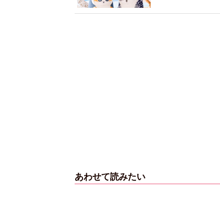
あわせて読みたい