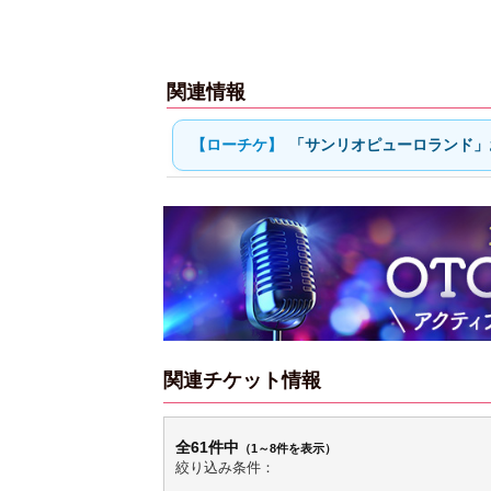
関連情報
「サンリオピューロランド」
関連チケット情報
全61件中
（1～8件を表示）
絞り込み条件：