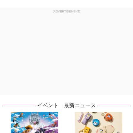
[ADVERTISEMENT]
イベント 最新ニュース