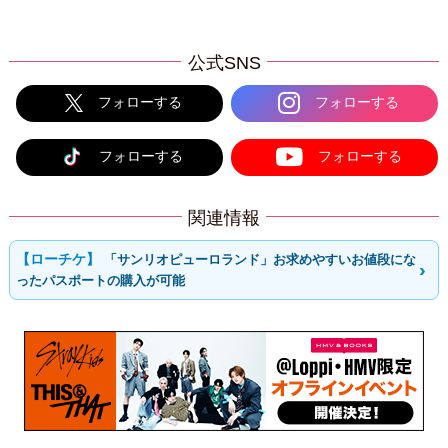
公式SNS
フォローする
フォローする
フォローする
フォローする
関連情報
「サンリオピューロランド」お求めやすいお値段にな
ったパスポートの購入が可能