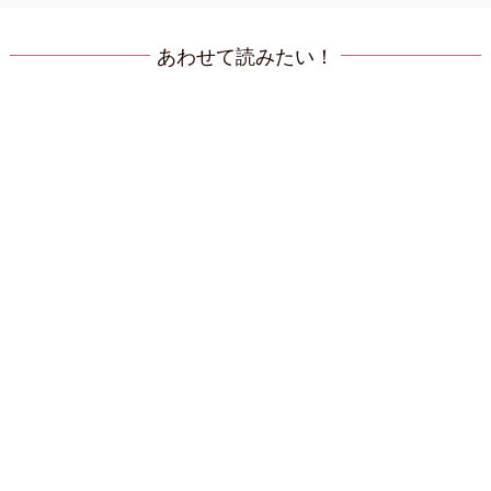
あわせて読みたい！