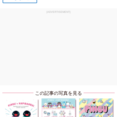
[ADVERTISEMENT]
この記事の写真を見る