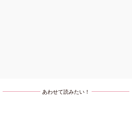
あわせて読みたい！