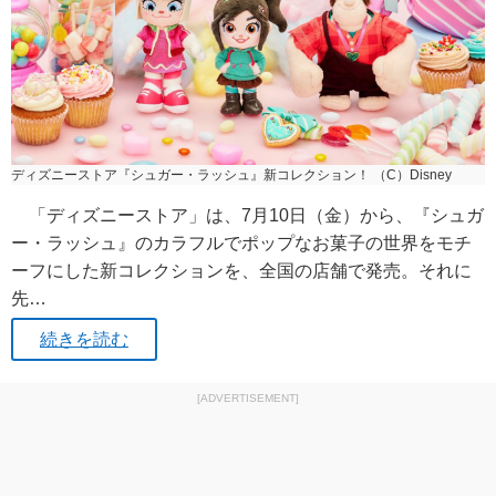
ディズニーストア『シュガー・ラッシュ』新コレクション！ （C）Disney
「ディズニーストア」は、7月10日（金）から、『シュガ
ー・ラッシュ』のカラフルでポップなお菓子の世界をモチ
ーフにした新コレクションを、全国の店舗で発売。それに
先…
続きを読む
[ADVERTISEMENT]