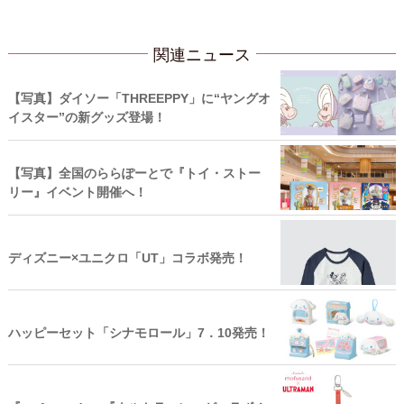
関連ニュース
【写真】ダイソー「THREEPPY」に“ヤングオ
イスター”の新グッズ登場！
【写真】全国のららぽーとで『トイ・ストー
リー』イベント開催へ！
ディズニー×ユニクロ「UT」コラボ発売！
ハッピーセット「シナモロール」7．10発売！