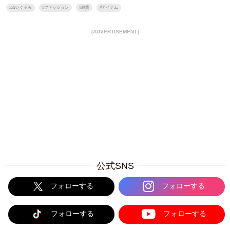
#
ぬいぐるみ
#
ファッション
#
雑貨
#
アイテム
[ADVERTISEMENT]
公式SNS
フォローする
フォローする
フォローする
フォローする