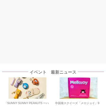
イベント 最新ニュース
「SUNNY SUNNY PEANUTS ーハ
中国発スクイーズ「メロジョイ」9