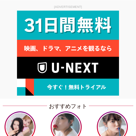
[ADVERTISEMENT]
おすすめフォト