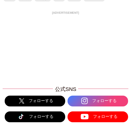
[ADVERTISEMENT]
公式SNS
フォローする
フォローする
フォローする
フォローする