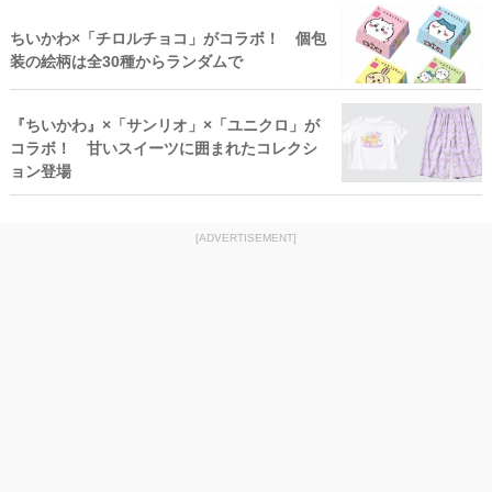
ちいかわ×「チロルチョコ」がコラボ！ 個包
装の絵柄は全30種からランダムで
『ちいかわ』×「サンリオ」×「ユニクロ」が
コラボ！ 甘いスイーツに囲まれたコレクシ
ョン登場
[ADVERTISEMENT]