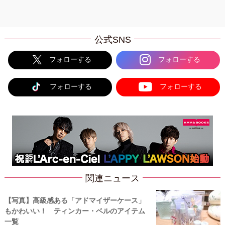
公式SNS
フォローする
フォローする
フォローする
フォローする
関連ニュース
【写真】高級感ある「アドマイザーケース」
もかわいい！ ティンカー・ベルのアイテム
一覧