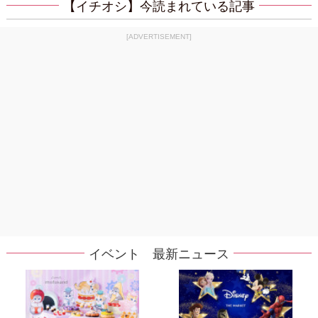
【イチオシ】今読まれている記事
[ADVERTISEMENT]
イベント 最新ニュース