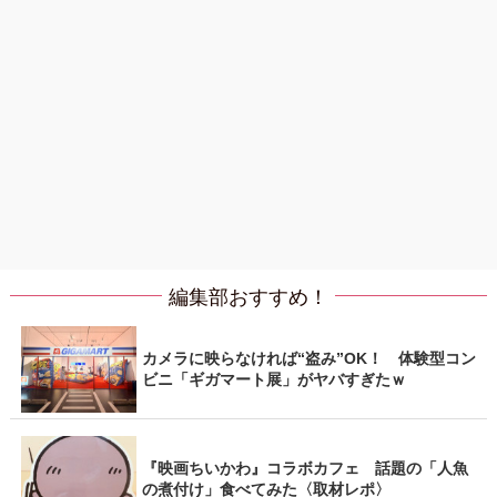
編集部おすすめ！
カメラに映らなければ“盗み”OK！ 体験型コン
ビニ「ギガマート展」がヤバすぎたｗ
『映画ちいかわ』コラボカフェ 話題の「人魚
の煮付け」食べてみた〈取材レポ〉