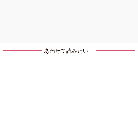
あわせて読みたい！