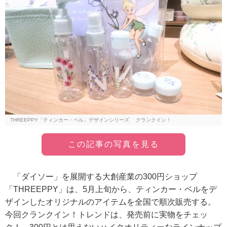
THREEPPY「ティンカー・ベル」デザインシリーズ クランクイン！
この記事の写真を見る
「ダイソー」を展開する大創産業の300円ショップ
「THREEPPY」は、5月上旬から、ティンカー・ベルをデ
ザインしたオリジナルのアイテムを全国で順次販売する。
今回クランクイン！トレンドは、発売前に実物をチェッ