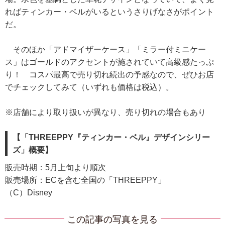
ればティンカー・ベルがいるというさりげなさがポイント
だ。
そのほか「アドマイザーケース」「ミラー付ミニケー
ス」はゴールドのアクセントが施されていて高級感たっぷ
り！ コスパ最高で売り切れ続出の予感なので、ぜひお店
でチェックしてみて（いずれも価格は税込）。
※店舗により取り扱いが異なり、売り切れの場合もあり
【「THREEPPY『ティンカー・ベル』デザインシリー
ズ」概要】
販売時期：5月上旬より順次
販売場所：ECを含む全国の「THREEPPY」
（C）Disney
この記事の写真を見る