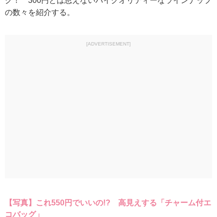
ク！ 300円とは思えないハイクオリティーなラインナップ
の数々を紹介する。
[ADVERTISEMENT]
【写真】これ550円でいいの!? 高見えする「チャーム付エ
コバッグ」