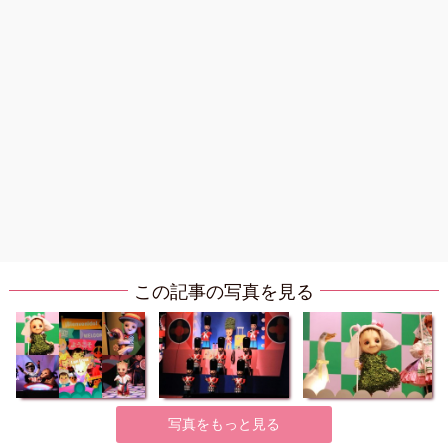
この記事の写真を見る
写真をもっと見る