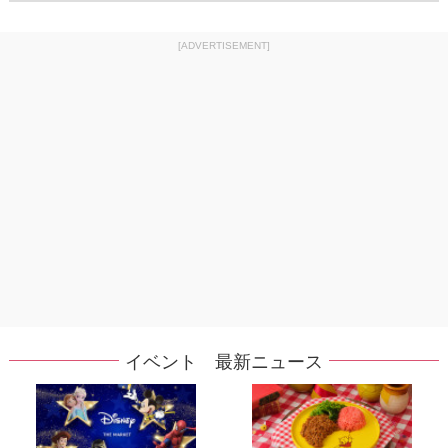
[ADVERTISEMENT]
イベント 最新ニュース