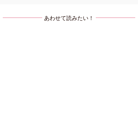
あわせて読みたい！