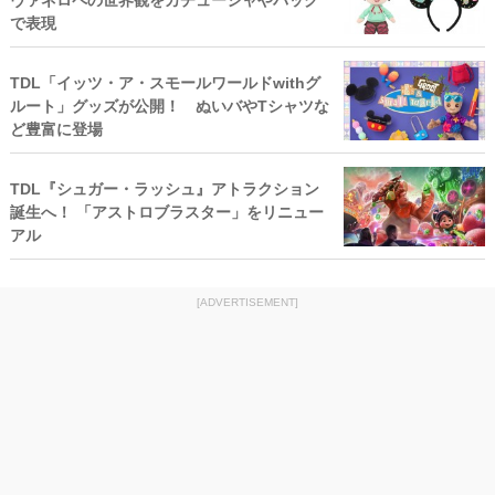
ヴァネロペの世界観をカチューシャやバッグ
で表現
TDL「イッツ・ア・スモールワールドwithグ
ルート」グッズが公開！ ぬいバやTシャツな
ど豊富に登場
TDL『シュガー・ラッシュ』アトラクション
誕生へ！ 「アストロブラスター」をリニュー
アル
[ADVERTISEMENT]