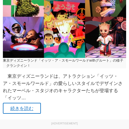
東京ディズニーランド「イッツ・ア・スモールワールドwithグルート」の様子
クランクイン！
東京ディズニーランドは、アトラクション「イッツ・
ア・スモールワールド」の愛らしいスタイルでデザインさ
れたマーベル・スタジオのキャラクターたちが登場する
「イッツ…
続きを読む
[ADVERTISEMENT]