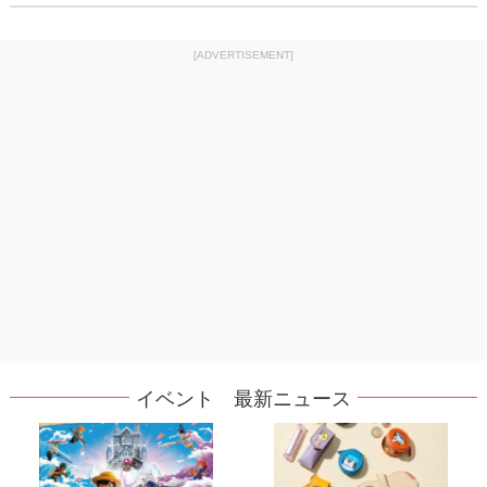
[ADVERTISEMENT]
イベント 最新ニュース