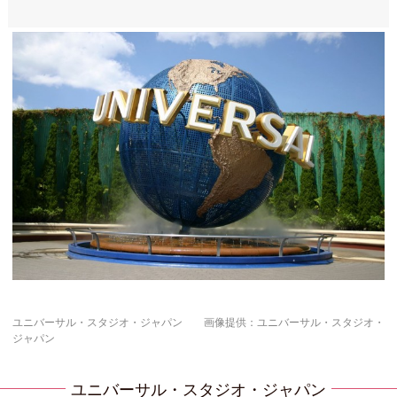
ユニバーサル・スタジオ・ジャパン 画像提供：ユニバーサル・スタジオ・
ジャパン
ユニバーサル・スタジオ・ジャパン