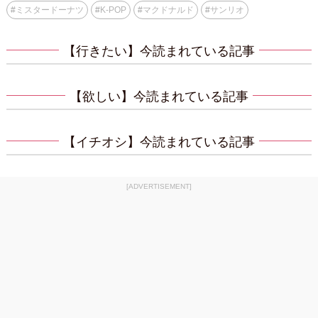
#
ミスタードーナツ
#
K-POP
#
マクドナルド
#
サンリオ
【行きたい】今読まれている記事
【欲しい】今読まれている記事
【イチオシ】今読まれている記事
[ADVERTISEMENT]