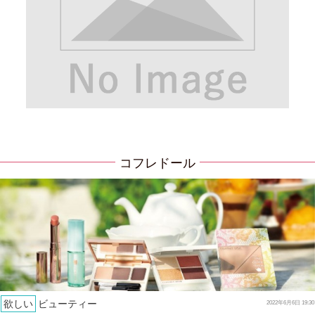
コフレドール
欲しい
ビューティー
2022年6月6日 19:30