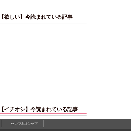
【欲しい】今読まれている記事
【イチオシ】今読まれている記事
セレブ&ゴシップ