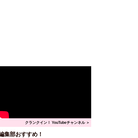
クランクイン！ YouTubeチャンネル ＞
編集部おすすめ！