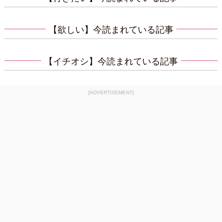
【欲しい】今読まれている記事
【イチオシ】今読まれている記事
[ADVERTISEMENT]