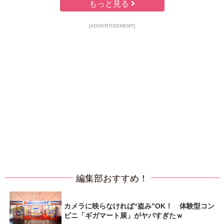
もっと見る
[ADVERTISEMENT]
編集部おすすめ！
カメラに映らなければ“盗み”OK！ 体験型コン
ビニ「ギガマート展」がヤバすぎたｗ