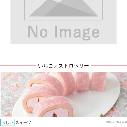
いちご／ストロベリー
欲しい
スイーツ
2026年7月28日 10:40