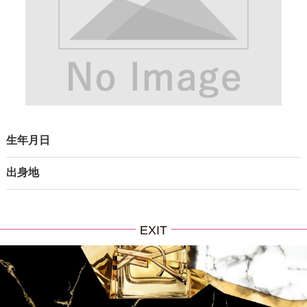
生年月日
出身地
EXIT