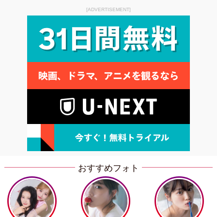
[ADVERTISEMENT]
おすすめフォト