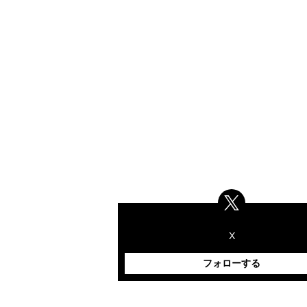
X
フォローする