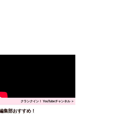
クランクイン！ YouTubeチャンネル ＞
編集部おすすめ！