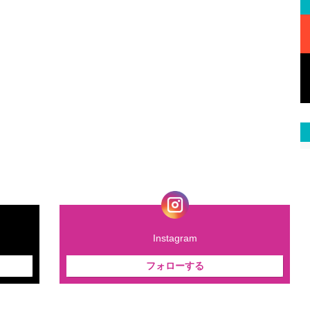
Instagram
フォローする