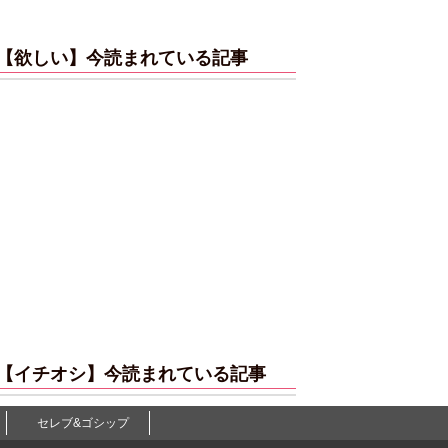
【欲しい】今読まれている記事
【イチオシ】今読まれている記事
セレブ&ゴシップ