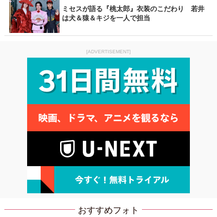
ミセスが語る『桃太郎』衣装のこだわり 若井
は犬＆猿＆キジを一人で担当
[ADVERTISEMENT]
おすすめフォト