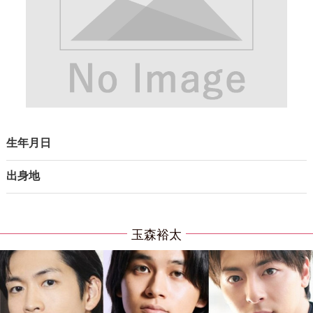
生年月日
出身地
玉森裕太